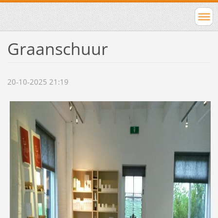
Graanschuur
20-10-2025 21:19